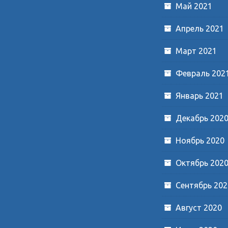
Май 2021
Апрель 2021
Март 2021
Февраль 202
Январь 2021
Декабрь 202
Ноябрь 2020
Октябрь 202
Сентябрь 202
Август 2020