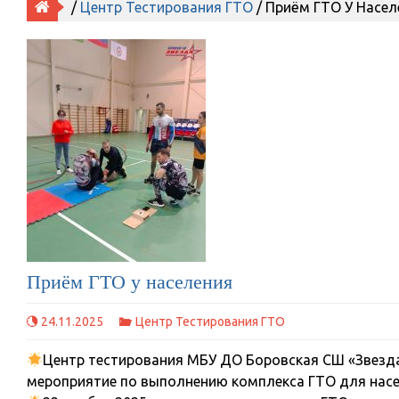
/
Центр Тестирования ГТО
/ Приём ГТО У Насел
Приём ГТО у населения
24.11.2025
Центр Тестирования ГТО
Центр тестирования МБУ ДО Боровская СШ «Звезда»
мероприятие по выполнению комплекса ГТО для насе