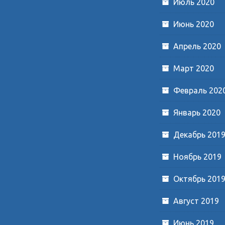
Июль 2020
Июнь 2020
Апрель 2020
Март 2020
Февраль 202
Январь 2020
Декабрь 201
Ноябрь 2019
Октябрь 201
Август 2019
Июнь 2019