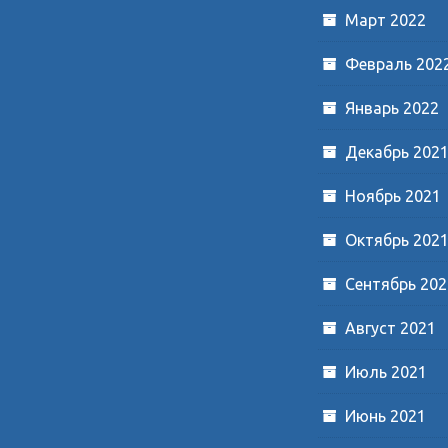
Март 2022
Февраль 202
Январь 2022
Декабрь 202
Ноябрь 2021
Октябрь 202
Сентябрь 202
Август 2021
Июль 2021
Июнь 2021