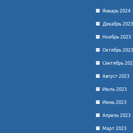
Январь 2024
Декабрь 202
Ноябрь 2023
Октябрь 202
Сентябрь 202
Август 2023
Июль 2023
Июнь 2023
Апрель 2023
Март 2023