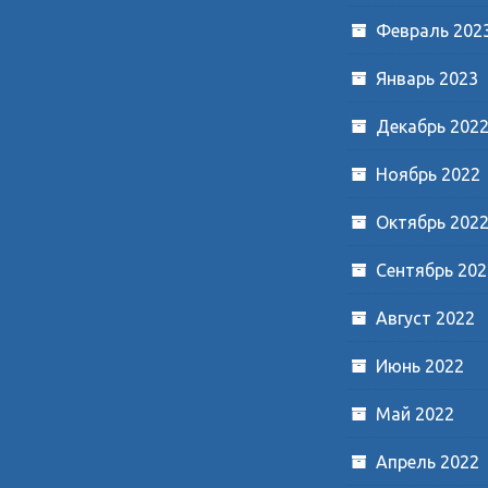
Февраль 202
Январь 2023
Декабрь 202
Ноябрь 2022
Октябрь 202
Сентябрь 202
Август 2022
Июнь 2022
Май 2022
Апрель 2022