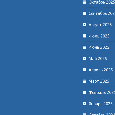
Октябрь 202
Сентябрь 202
Август 2025
Июль 2025
Июнь 2025
Май 2025
Апрель 2025
Март 2025
Февраль 202
Январь 2025
Декабрь 202