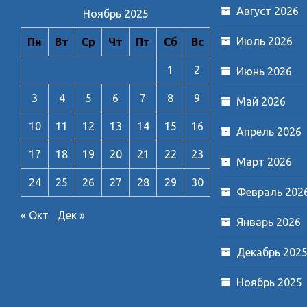
Август 2026
Ноябрь 2025
Июль 2026
Пн
Вт
Ср
Чт
Пт
Сб
Вс
1
2
Июнь 2026
3
4
5
6
7
8
9
Май 2026
10
11
12
13
14
15
16
Апрель 2026
17
18
19
20
21
22
23
Март 2026
24
25
26
27
28
29
30
Февраль 202
« Окт
Дек »
Январь 2026
Декабрь 202
Ноябрь 2025