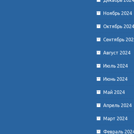
Ноябрь 2024
Октябрь 202
Сентябрь 202
Август 2024
Июль 2024
Июнь 2024
Май 2024
Апрель 2024
Март 2024
Февраль 202