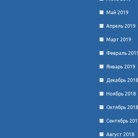
Май 2019
Апрель 2019
Март 2019
Февраль 201
Январь 2019
Декабрь 201
Ноябрь 2018
Октябрь 201
Сентябрь 201
Август 2018