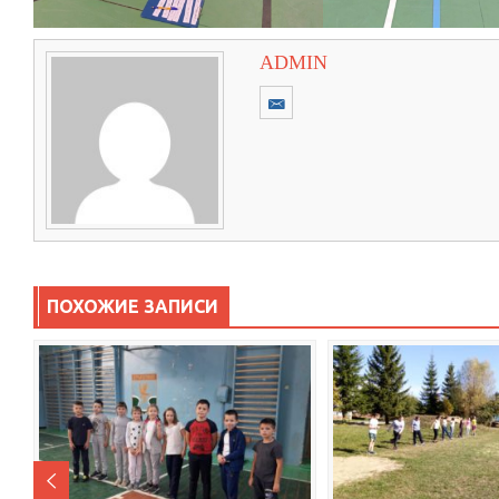
ADMIN
ПОХОЖИЕ ЗАПИСИ