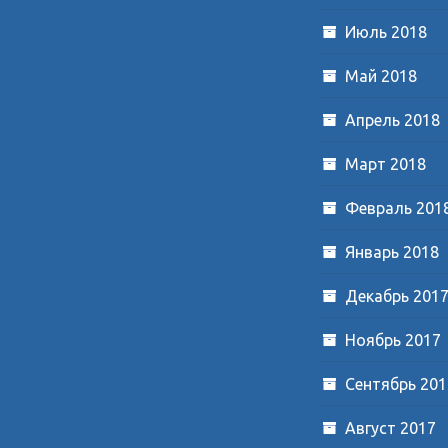
Июль 2018
Май 2018
Апрель 2018
Март 2018
Февраль 201
Январь 2018
Декабрь 201
Ноябрь 2017
Сентябрь 201
Август 2017