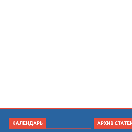
КАЛЕНДАРЬ
АРХИВ СТАТЕ