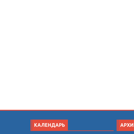
КАЛЕНДАРЬ
АРХИ