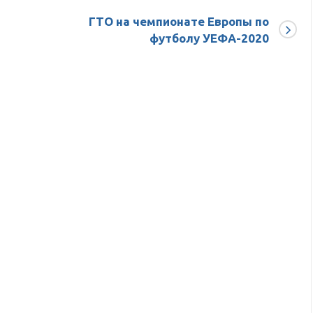
ГТО на чемпионате Европы по
футболу УЕФА-2020