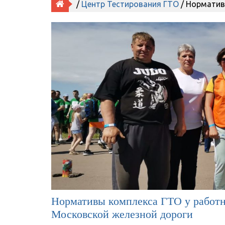
/
Центр Тестирования ГТО
/ Норматив
Нормативы комплекса ГТО у работ
Московской железной дороги