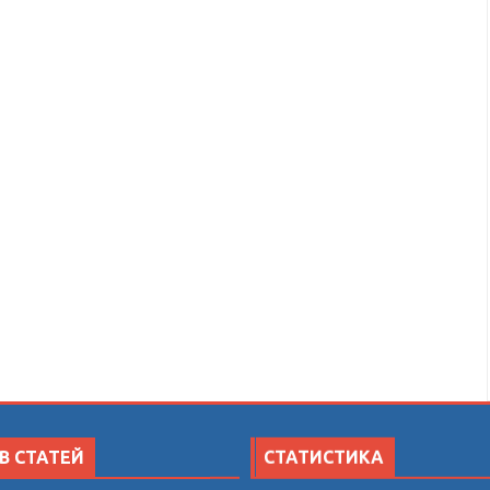
В СТАТЕЙ
СТАТИСТИКА