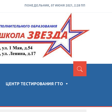
ПОНЕДЕЛЬНИК, 07 ИЮНЯ 2021, 2:28 ПП
ЦЕНТР ТЕСТИРОВАНИЯ ГТО