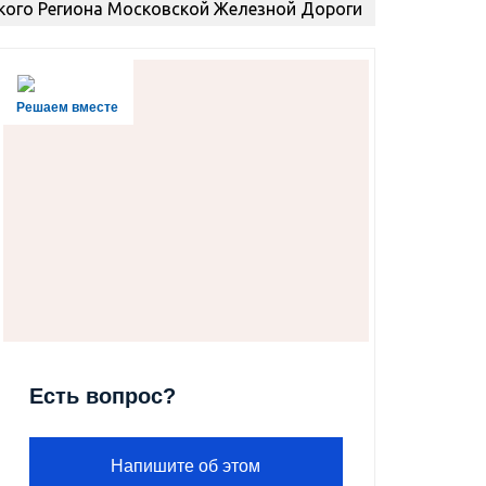
ого Региона Московской Железной Дороги
Решаем вместе
Есть вопрос?
Напишите об этом