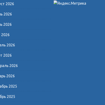
уст 2026
ь 2026
ь 2026
 2026
ель 2026
т 2026
раль 2026
арь 2026
абрь 2025
брь 2025