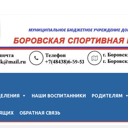
колы "ЗВЕЗДА"
ДЕЛЕНИЯ
НАШИ ВОСПИТАННИКИ
РОДИТЕЛЯМ
ДЯЩИХ
ОБРАТНАЯ СВЯЗЬ