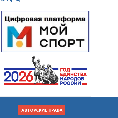
АВТОРСКИЕ ПРАВА