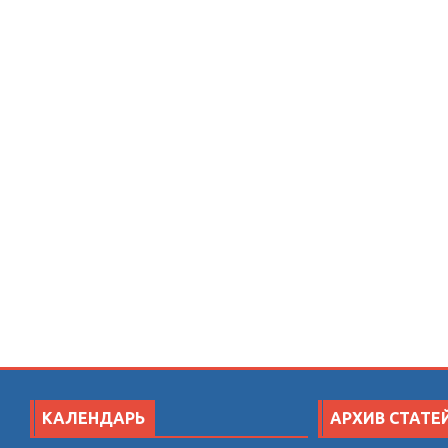
КАЛЕНДАРЬ
АРХИВ СТАТЕ