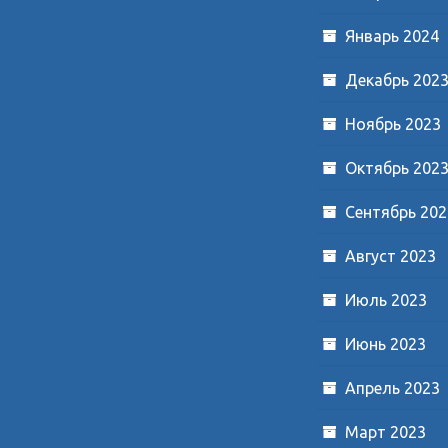
Январь 2024
Декабрь 202
Ноябрь 2023
Октябрь 202
Сентябрь 202
Август 2023
Июль 2023
Июнь 2023
Апрель 2023
Март 2023