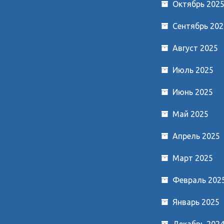
Октябрь 202
Сентябрь 202
Август 2025
Июль 2025
Июнь 2025
Май 2025
Апрель 2025
Март 2025
Февраль 202
Январь 2025
Декабрь 202