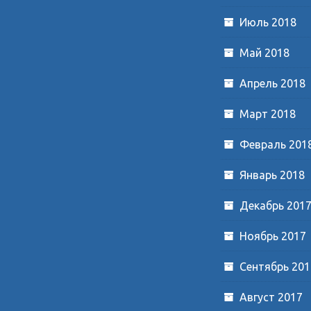
Июль 2018
Май 2018
Апрель 2018
Март 2018
Февраль 201
Январь 2018
Декабрь 201
Ноябрь 2017
Сентябрь 201
Август 2017