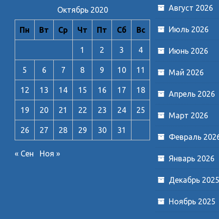
Август 2026
Октябрь 2020
Июль 2026
Пн
Вт
Ср
Чт
Пт
Сб
Вс
1
2
3
4
Июнь 2026
5
6
7
8
9
10
11
Май 2026
12
13
14
15
16
17
18
Апрель 2026
19
20
21
22
23
24
25
Март 2026
26
27
28
29
30
31
Февраль 202
« Сен
Ноя »
Январь 2026
Декабрь 202
Ноябрь 2025