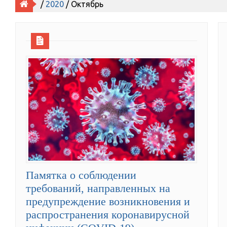
/
2020
/ Октябрь
Памятка о соблюдении
требований, направленных на
предупреждение возникновения и
распространения коронавирусной