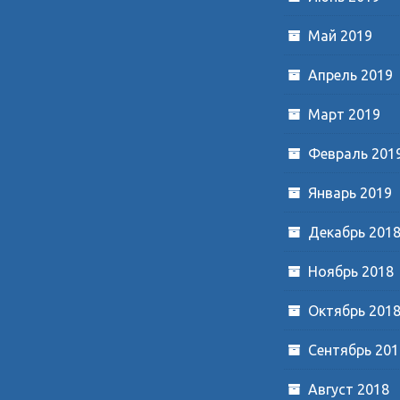
Май 2019
Апрель 2019
Март 2019
Февраль 201
Январь 2019
Декабрь 201
Ноябрь 2018
Октябрь 201
Сентябрь 201
Август 2018