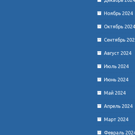
Ноябрь 2024
Октябрь 202
Сентябрь 202
Август 2024
Июль 2024
Июнь 2024
Май 2024
Апрель 2024
Март 2024
Февраль 202