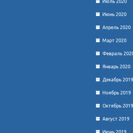
Июль 2020
Июнь 2020
Апрель 2020
Март 2020
Февраль 202
Январь 2020
Декабрь 201
Ноябрь 2019
Октябрь 201
Август 2019
Июнь 2019