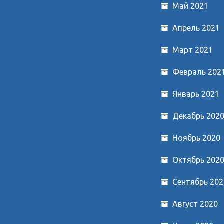
Май 2021
Апрель 2021
Март 2021
Февраль 202
Январь 2021
Декабрь 202
Ноябрь 2020
Октябрь 202
Сентябрь 202
Август 2020