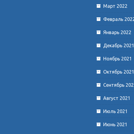
Март 2022
Февраль 202
Январь 2022
Декабрь 202
Ноябрь 2021
Октябрь 202
Сентябрь 202
Август 2021
Июль 2021
Июнь 2021