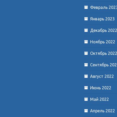
Февраль 202
Январь 2023
Декабрь 202
Ноябрь 2022
Октябрь 202
Сентябрь 202
Август 2022
Июнь 2022
Май 2022
Апрель 2022