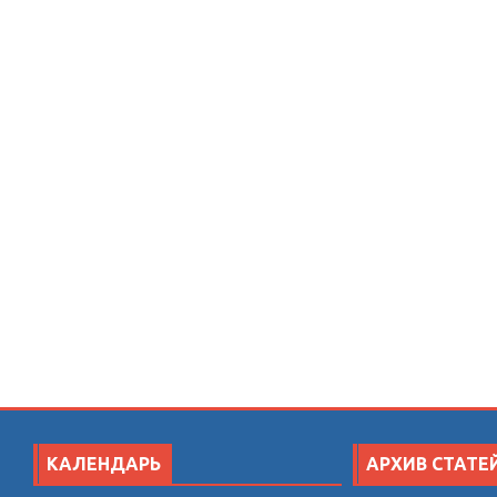
КАЛЕНДАРЬ
АРХИВ СТАТЕ