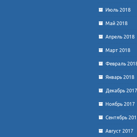
Июль 2018
Май 2018
Апрель 2018
Март 2018
Февраль 201
Январь 2018
Декабрь 201
Ноябрь 2017
Сентябрь 201
Август 2017