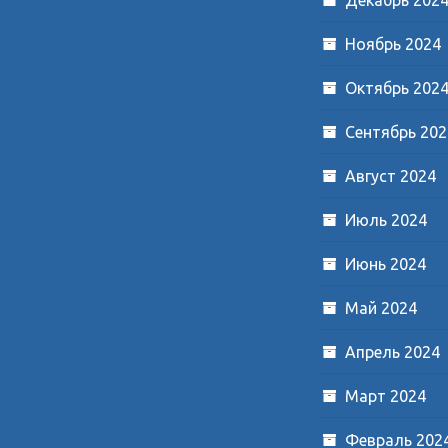
Ноябрь 2024
Октябрь 202
Сентябрь 202
Август 2024
Июль 2024
Июнь 2024
Май 2024
Апрель 2024
Март 2024
Февраль 202