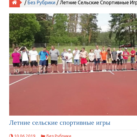
/
Без Рубрики
/ Летние Сельские Спортивные Иг
Летние сельские спортивные игры
10.06.2019
Без Рубрики