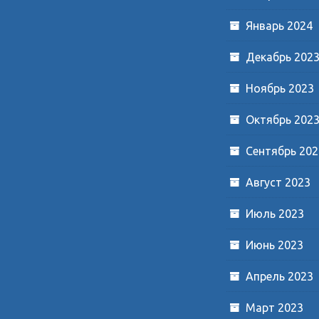
Январь 2024
Декабрь 202
Ноябрь 2023
Октябрь 202
Сентябрь 202
Август 2023
Июль 2023
Июнь 2023
Апрель 2023
Март 2023