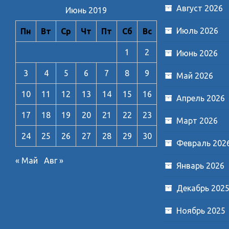
Август 2026
Июнь 2019
Июль 2026
Пн
Вт
Ср
Чт
Пт
Сб
Вс
1
2
Июнь 2026
3
4
5
6
7
8
9
Май 2026
10
11
12
13
14
15
16
Апрель 2026
17
18
19
20
21
22
23
Март 2026
24
25
26
27
28
29
30
Февраль 202
« Май
Авг »
Январь 2026
Декабрь 202
Ноябрь 2025