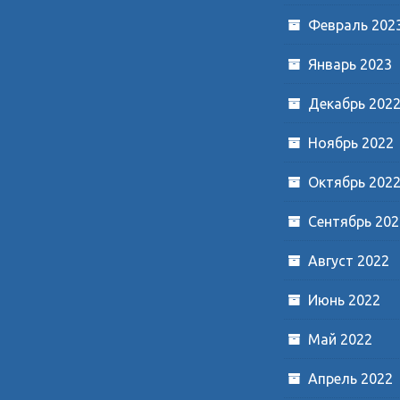
Февраль 202
Январь 2023
Декабрь 202
Ноябрь 2022
Октябрь 202
Сентябрь 202
Август 2022
Июнь 2022
Май 2022
Апрель 2022