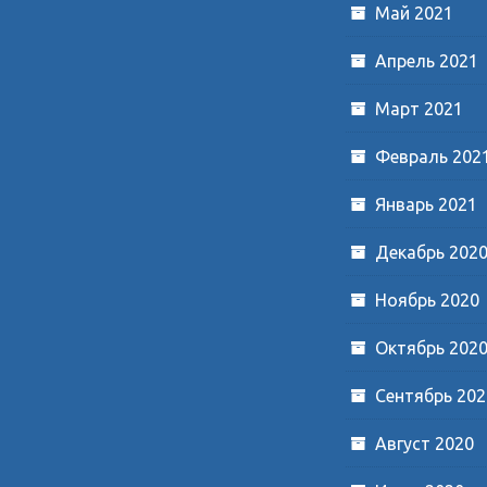
Май 2021
Апрель 2021
Март 2021
Февраль 202
Январь 2021
Декабрь 202
Ноябрь 2020
Октябрь 202
Сентябрь 202
Август 2020