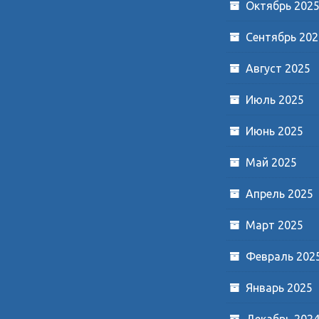
Октябрь 202
Сентябрь 202
Август 2025
Июль 2025
Июнь 2025
Май 2025
Апрель 2025
Март 2025
Февраль 202
Январь 2025
Декабрь 202