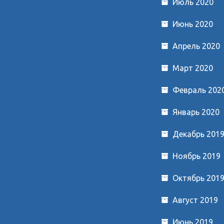
Июль 2020
Июнь 2020
Апрель 2020
Март 2020
Февраль 202
Январь 2020
Декабрь 201
Ноябрь 2019
Октябрь 201
Август 2019
Июнь 2019