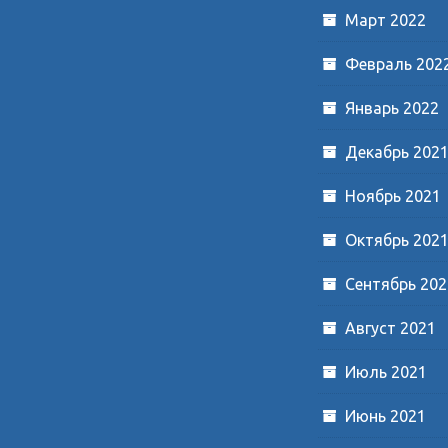
Март 2022
Февраль 202
Январь 2022
Декабрь 202
Ноябрь 2021
Октябрь 202
Сентябрь 202
Август 2021
Июль 2021
Июнь 2021