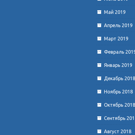
Май 2019
Апрель 2019
Март 2019
Февраль 201
Январь 2019
Декабрь 201
Ноябрь 2018
Октябрь 201
Сентябрь 201
Август 2018