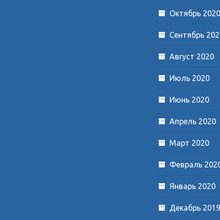
Октябрь 202
Сентябрь 202
Август 2020
Июль 2020
Июнь 2020
Апрель 2020
Март 2020
Февраль 202
Январь 2020
Декабрь 201