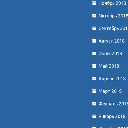
Ноябрь 2018
Октябрь 201
Сентябрь 201
Август 2018
Июль 2018
Май 2018
Апрель 2018
Март 2018
Февраль 201
Январь 2018