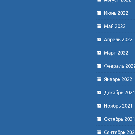
Июнь 2022
Май 2022
Апрель 2022
Март 2022
Февраль 202
Январь 2022
Декабрь 202
Ноябрь 2021
Октябрь 202
Сентябрь 202