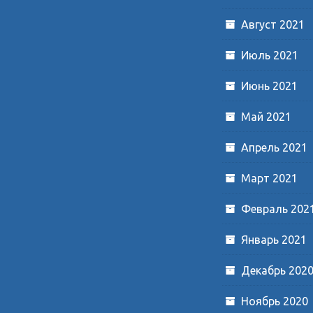
Август 2021
Июль 2021
Июнь 2021
Май 2021
Апрель 2021
Март 2021
Февраль 202
Январь 2021
Декабрь 202
Ноябрь 2020