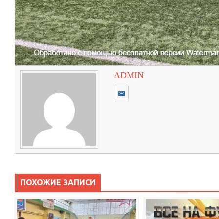
ADMIN
ПОХОЖИЕ ЗАПИСИ