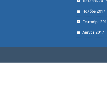
Декабрь 201
Ноябрь 2017
Сентябрь 201
Август 2017