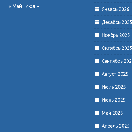
« Май
Июл »
Январь 2026
Декабрь 202
Ноябрь 2025
Октябрь 202
Сентябрь 202
Август 2025
Июль 2025
Июнь 2025
Май 2025
Апрель 2025