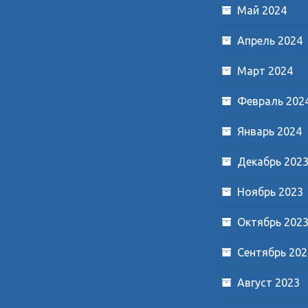
Май 2024
Апрель 2024
Март 2024
Февраль 202
Январь 2024
Декабрь 202
Ноябрь 2023
Октябрь 202
Сентябрь 202
Август 2023