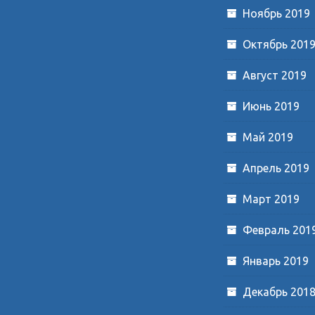
Ноябрь 2019
Октябрь 201
Август 2019
Июнь 2019
Май 2019
Апрель 2019
Март 2019
Февраль 201
Январь 2019
Декабрь 201