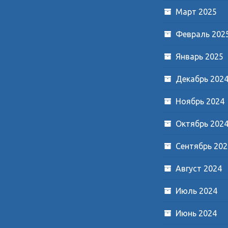
Март 2025
Февраль 202
Январь 2025
Декабрь 202
Ноябрь 2024
Октябрь 202
Сентябрь 202
Август 2024
Июль 2024
Июнь 2024