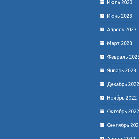
Июль 2023
Июнь 2023
Апрель 2023
Март 2023
Февраль 202
Январь 2023
Декабрь 202
Ноябрь 2022
Октябрь 202
Сентябрь 202
Август 2022