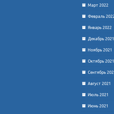
Март 2022
Февраль 202
Январь 2022
Декабрь 202
Ноябрь 2021
Октябрь 202
Сентябрь 202
Август 2021
Июль 2021
Июнь 2021