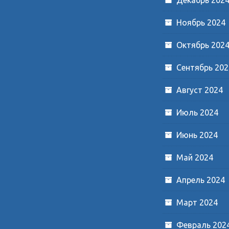
Ноябрь 2024
Октябрь 202
Сентябрь 202
Август 2024
Июль 2024
Июнь 2024
Май 2024
Апрель 2024
Март 2024
Февраль 202