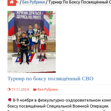
/
Без Рубрики
/ Турнир По Боксу Посвящённый 
Турнир по боксу посвящённый СВО
11.11.2024
Без Рубрики
8-9 ноября в физкультурно-оздоровительном комп
боксу посвящённый Специальной Военной Операции.