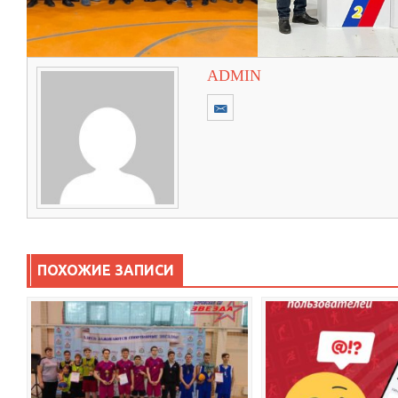
ADMIN
ПОХОЖИЕ ЗАПИСИ