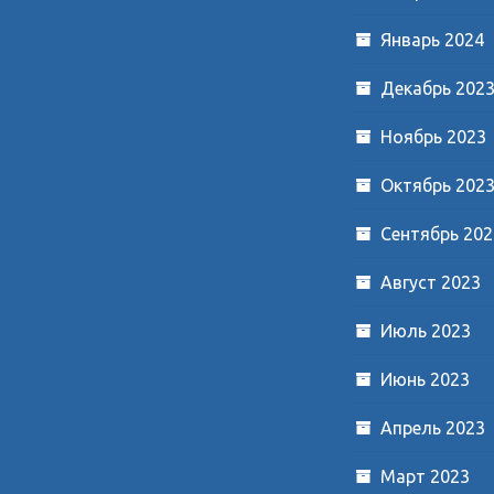
Январь 2024
Декабрь 202
Ноябрь 2023
Октябрь 202
Сентябрь 202
Август 2023
Июль 2023
Июнь 2023
Апрель 2023
Март 2023