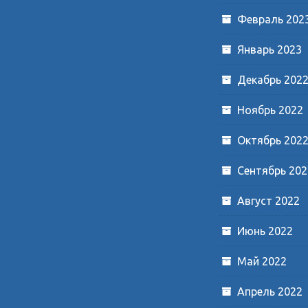
Февраль 202
Январь 2023
Декабрь 202
Ноябрь 2022
Октябрь 202
Сентябрь 202
Август 2022
Июнь 2022
Май 2022
Апрель 2022