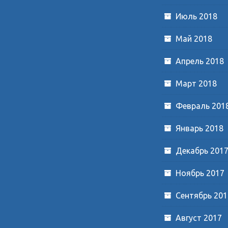
Июль 2018
Май 2018
Апрель 2018
Март 2018
Февраль 201
Январь 2018
Декабрь 201
Ноябрь 2017
Сентябрь 201
Август 2017