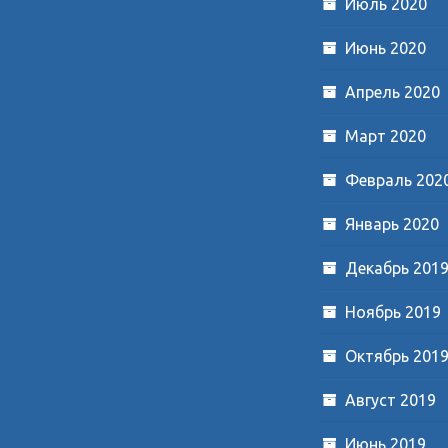
Июль 2020
Июнь 2020
Апрель 2020
Март 2020
Февраль 202
Январь 2020
Декабрь 201
Ноябрь 2019
Октябрь 201
Август 2019
Июнь 2019