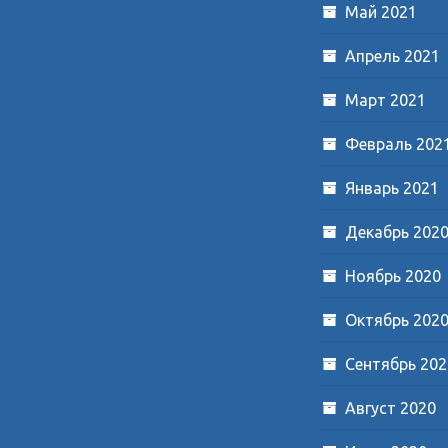
Май 2021
Апрель 2021
Март 2021
Февраль 202
Январь 2021
Декабрь 202
Ноябрь 2020
Октябрь 202
Сентябрь 202
Август 2020