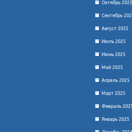
Октябрь 202
Сентябрь 202
Август 2025
Июль 2025
Июнь 2025
Май 2025
Апрель 2025
Март 2025
Февраль 202
Январь 2025
Декабрь 202