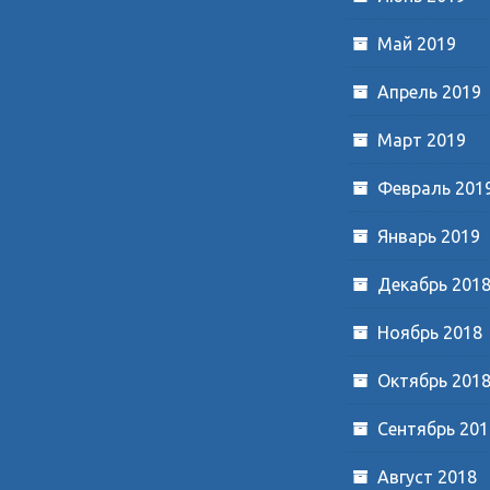
Май 2019
Апрель 2019
Март 2019
Февраль 201
Январь 2019
Декабрь 201
Ноябрь 2018
Октябрь 201
Сентябрь 201
Август 2018