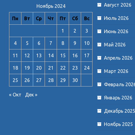
Август 2026
Ноябрь 2024
Июль 2026
Пн
Вт
Ср
Чт
Пт
Сб
Вс
1
2
3
Июнь 2026
4
5
6
7
8
9
10
Май 2026
11
12
13
14
15
16
17
Апрель 2026
18
19
20
21
22
23
24
Март 2026
25
26
27
28
29
30
Февраль 202
« Окт
Дек »
Январь 2026
Декабрь 202
Ноябрь 2025