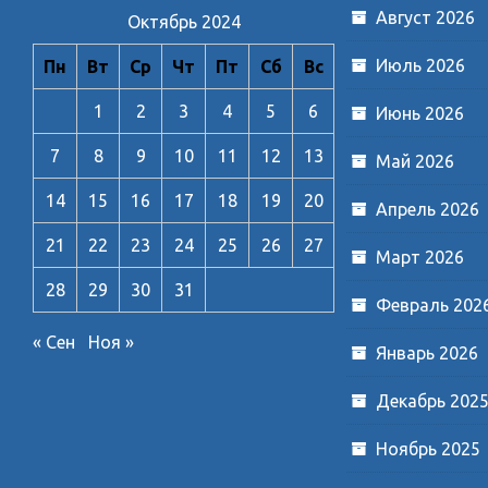
Август 2026
Октябрь 2024
Июль 2026
Пн
Вт
Ср
Чт
Пт
Сб
Вс
1
2
3
4
5
6
Июнь 2026
7
8
9
10
11
12
13
Май 2026
14
15
16
17
18
19
20
Апрель 2026
21
22
23
24
25
26
27
Март 2026
28
29
30
31
Февраль 202
« Сен
Ноя »
Январь 2026
Декабрь 202
Ноябрь 2025