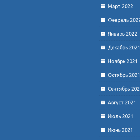
Март 2022
Февраль 202
Январь 2022
Декабрь 202
Ноябрь 2021
Октябрь 202
Сентябрь 202
Август 2021
Июль 2021
Июнь 2021