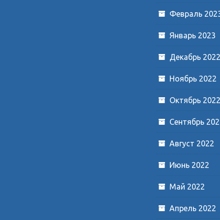
Февраль 202
Январь 2023
Декабрь 202
Ноябрь 2022
Октябрь 202
Сентябрь 202
Август 2022
Июнь 2022
Май 2022
Апрель 2022