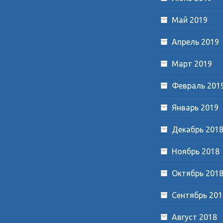
Май 2019
Апрель 2019
Март 2019
Февраль 201
Январь 2019
Декабрь 201
Ноябрь 2018
Октябрь 201
Сентябрь 201
Август 2018