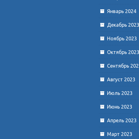
Январь 2024
Декабрь 202
Ноябрь 2023
Октябрь 202
Сентябрь 202
Август 2023
Июль 2023
Июнь 2023
Апрель 2023
Март 2023