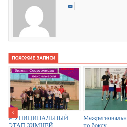
ПОХОЖИЕ ЗАПИСИ
МУНИЦИПАЛЬНЫЙ
Межрегиональн
ЭТАП ЗИМНЕЙ
по боксу