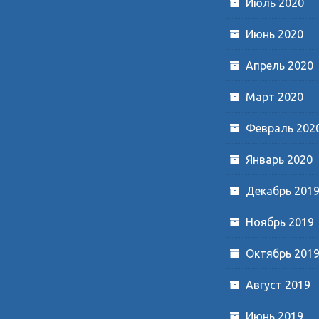
Июль 2020
Июнь 2020
Апрель 2020
Март 2020
Февраль 202
Январь 2020
Декабрь 201
Ноябрь 2019
Октябрь 201
Август 2019
Июнь 2019