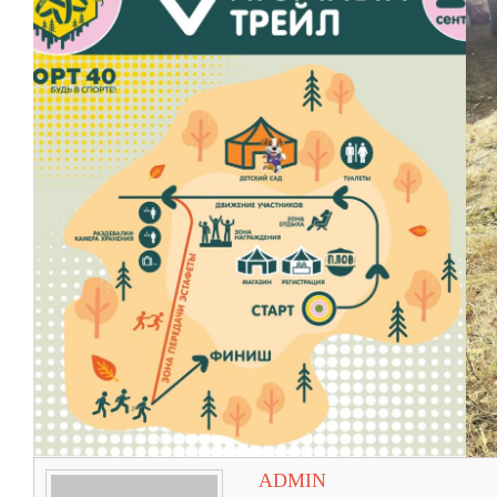
ADMIN