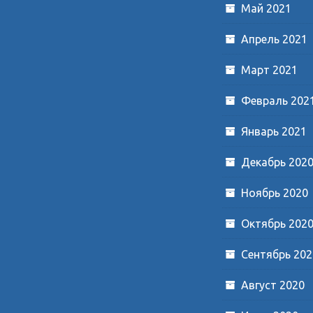
Май 2021
Апрель 2021
Март 2021
Февраль 202
Январь 2021
Декабрь 202
Ноябрь 2020
Октябрь 202
Сентябрь 202
Август 2020