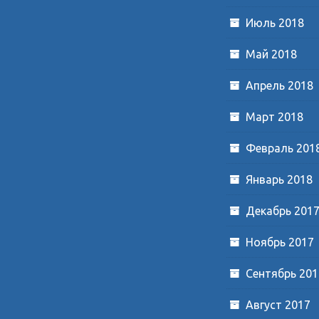
Июль 2018
Май 2018
Апрель 2018
Март 2018
Февраль 201
Январь 2018
Декабрь 201
Ноябрь 2017
Сентябрь 201
Август 2017