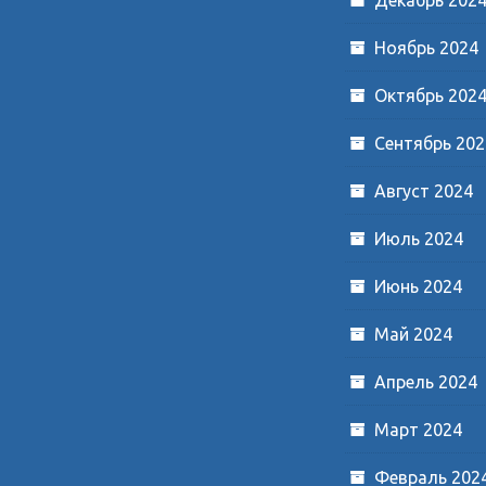
Ноябрь 2024
Октябрь 202
Сентябрь 202
Август 2024
Июль 2024
Июнь 2024
Май 2024
Апрель 2024
Март 2024
Февраль 202