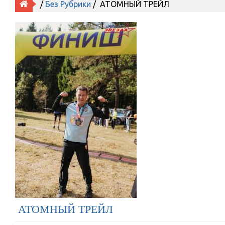
/
Без Рубрики
/ АТОМНЫЙ ТРЕЙЛ
АТОМНЫЙ ТРЕЙЛ