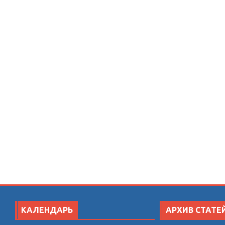
КАЛЕНДАРЬ
АРХИВ СТАТЕ