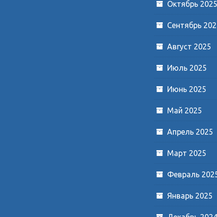
Октябрь 202
Сентябрь 202
Август 2025
Июль 2025
Июнь 2025
Май 2025
Апрель 2025
Март 2025
Февраль 202
Январь 2025
Декабрь 202