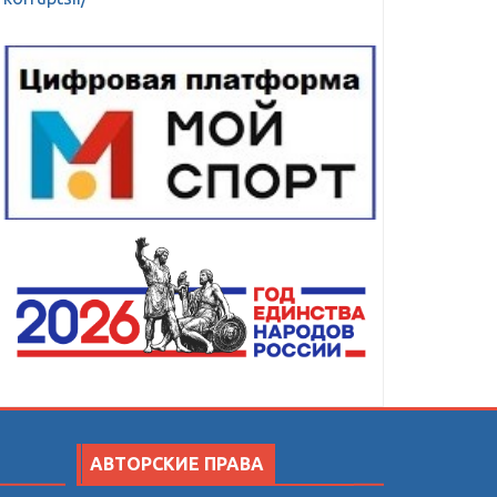
АВТОРСКИЕ ПРАВА