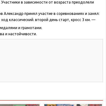
. Участники в зависимости от возраста преодолели
 Александр принял участие в соревнованиях и занял:
ход классический. второй день старт, кросс 3 км. —
медалями и грамотами.
ва и настойчивости.