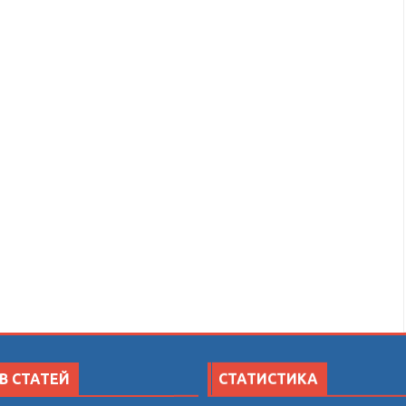
В СТАТЕЙ
СТАТИСТИКА