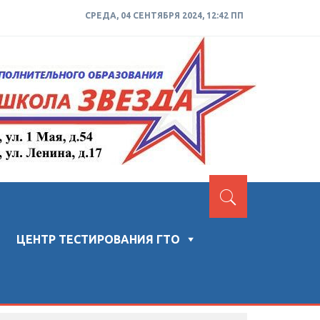
СРЕДА, 04 СЕНТЯБРЯ 2024, 12:42 ПП
ЦЕНТР ТЕСТИРОВАНИЯ ГТО