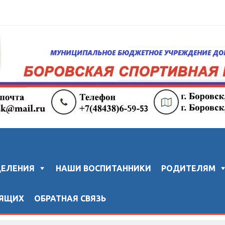
колы "ЗВЕЗДА"
ДЕЛЕНИЯ
НАШИ ВОСПИТАННИКИ
РОДИТЕЛЯМ
ДЯЩИХ
ОБРАТНАЯ СВЯЗЬ