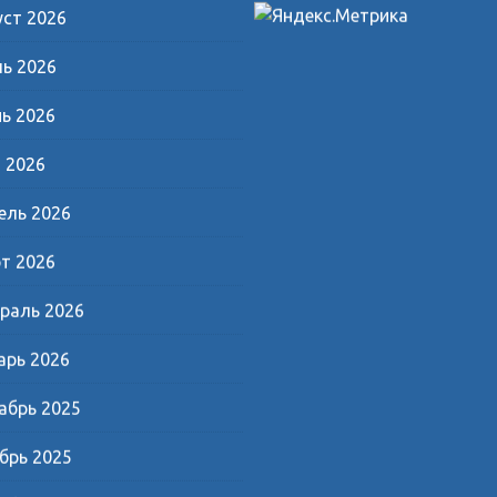
уст 2026
ь 2026
ь 2026
 2026
ель 2026
т 2026
раль 2026
арь 2026
абрь 2025
брь 2025