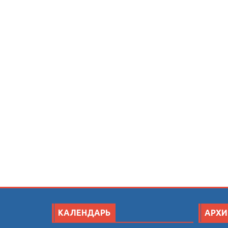
КАЛЕНДАРЬ
АРХИ