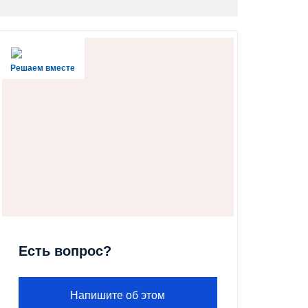
Решаем вместе
Есть вопрос?
Напишите об этом