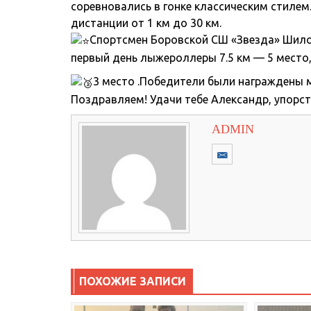
соревновались в гонке классическим стилем
дистанции от 1 км до 30 км.
Спортсмен Боровской СШ «Звезда» Шилов
первый день лыжероллеры 7.5 км — 5 место, 
3 место .Победители были награждены 
Поздравляем! Удачи тебе Александр, упорст
ADMIN
ПОХОЖИЕ ЗАПИСИ