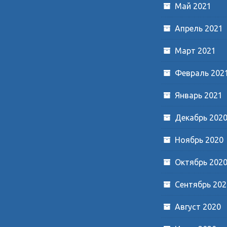
Май 2021
Апрель 2021
Март 2021
Февраль 202
Январь 2021
Декабрь 202
Ноябрь 2020
Октябрь 202
Сентябрь 202
Август 2020