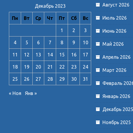
Август 2026
Декабрь 2023
Июль 2026
Пн
Вт
Ср
Чт
Пт
Сб
Вс
1
2
3
Июнь 2026
4
5
6
7
8
9
10
Май 2026
11
12
13
14
15
16
17
Апрель 2026
18
19
20
21
22
23
24
Март 2026
25
26
27
28
29
30
31
Февраль 202
« Ноя
Янв »
Январь 2026
Декабрь 202
Ноябрь 2025