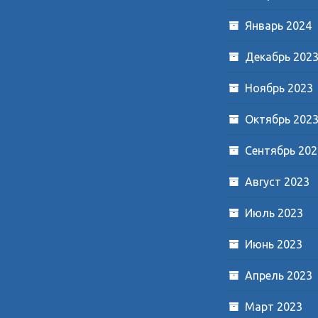
Январь 2024
Декабрь 202
Ноябрь 2023
Октябрь 202
Сентябрь 202
Август 2023
Июль 2023
Июнь 2023
Апрель 2023
Март 2023