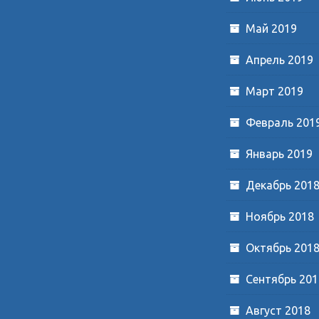
Май 2019
Апрель 2019
Март 2019
Февраль 201
Январь 2019
Декабрь 201
Ноябрь 2018
Октябрь 201
Сентябрь 201
Август 2018