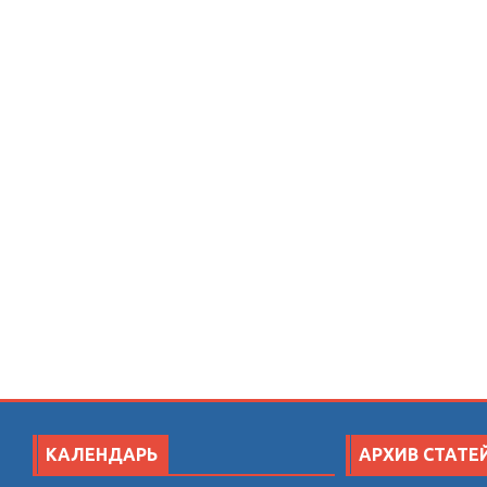
КАЛЕНДАРЬ
АРХИВ СТАТЕ