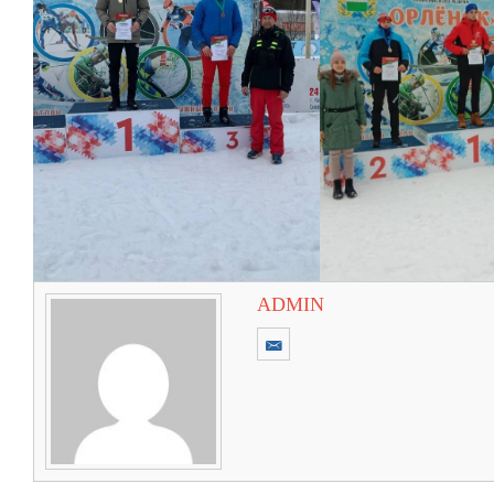
ADMIN