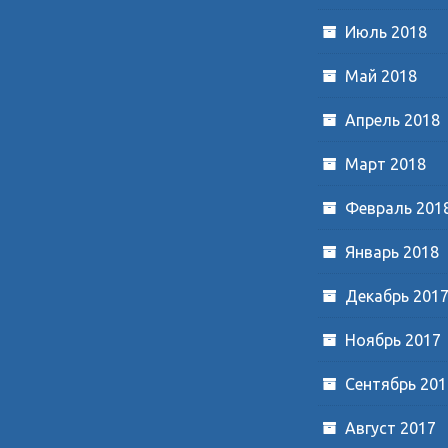
Июль 2018
Май 2018
Апрель 2018
Март 2018
Февраль 201
Январь 2018
Декабрь 201
Ноябрь 2017
Сентябрь 201
Август 2017