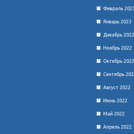
Февраль 202
Январь 2023
Декабрь 202
Ноябрь 2022
Октябрь 202
Сентябрь 202
Август 2022
Июнь 2022
Май 2022
Апрель 2022