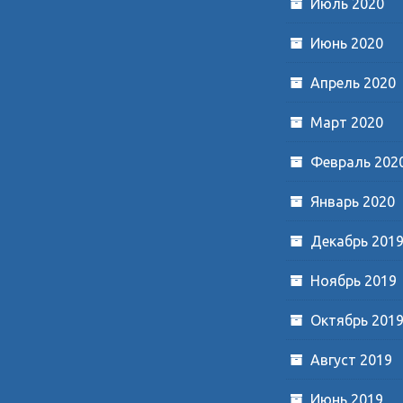
Июль 2020
Июнь 2020
Апрель 2020
Март 2020
Февраль 202
Январь 2020
Декабрь 201
Ноябрь 2019
Октябрь 201
Август 2019
Июнь 2019