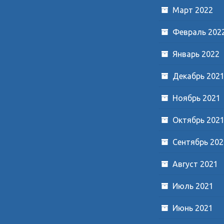
Март 2022
Февраль 202
Январь 2022
Декабрь 202
Ноябрь 2021
Октябрь 202
Сентябрь 202
Август 2021
Июль 2021
Июнь 2021