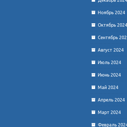
Ноябрь 2024
Октябрь 202
Сентябрь 202
Август 2024
Июль 2024
Июнь 2024
Май 2024
Апрель 2024
Март 2024
Февраль 202