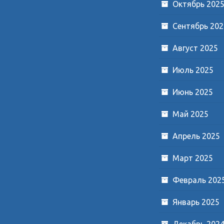
Октябрь 202
Сентябрь 202
Август 2025
Июль 2025
Июнь 2025
Май 2025
Апрель 2025
Март 2025
Февраль 202
Январь 2025
Декабрь 202