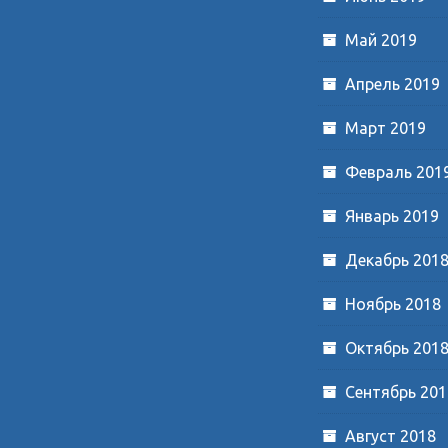
Май 2019
Апрель 2019
Март 2019
Февраль 201
Январь 2019
Декабрь 201
Ноябрь 2018
Октябрь 201
Сентябрь 201
Август 2018