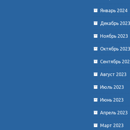
Январь 2024
Декабрь 202
Ноябрь 2023
Октябрь 202
Сентябрь 202
Август 2023
Июль 2023
Июнь 2023
Апрель 2023
Март 2023