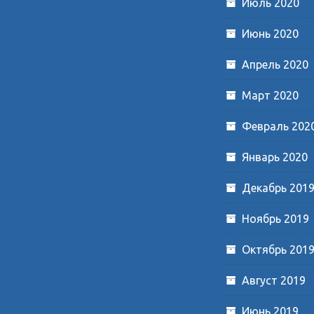
Июль 2020
Июнь 2020
Апрель 2020
Март 2020
Февраль 202
Январь 2020
Декабрь 201
Ноябрь 2019
Октябрь 201
Август 2019
Июнь 2019