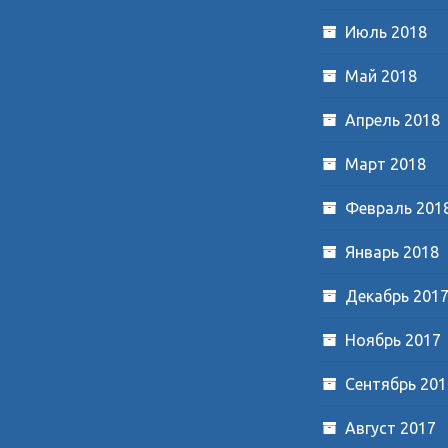
Июль 2018
Май 2018
Апрель 2018
Март 2018
Февраль 201
Январь 2018
Декабрь 201
Ноябрь 2017
Сентябрь 201
Август 2017