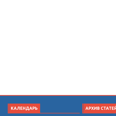
КАЛЕНДАРЬ
АРХИВ СТАТЕ