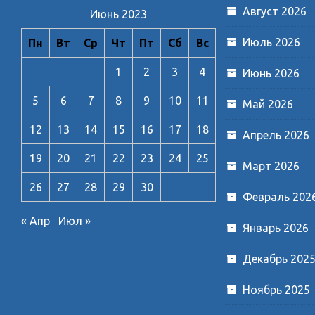
Август 2026
Июнь 2023
Июль 2026
Пн
Вт
Ср
Чт
Пт
Сб
Вс
1
2
3
4
Июнь 2026
5
6
7
8
9
10
11
Май 2026
12
13
14
15
16
17
18
Апрель 2026
19
20
21
22
23
24
25
Март 2026
26
27
28
29
30
Февраль 202
« Апр
Июл »
Январь 2026
Декабрь 202
Ноябрь 2025