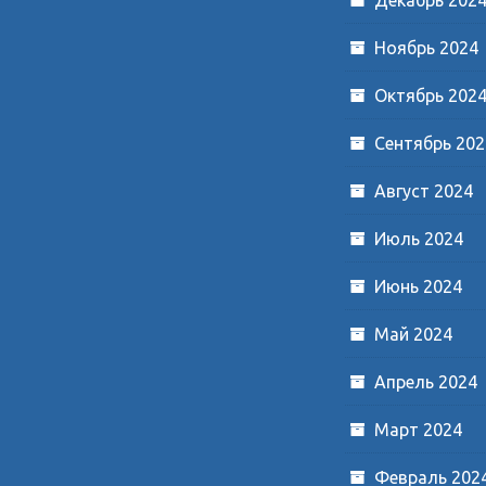
Ноябрь 2024
Октябрь 202
Сентябрь 202
Август 2024
Июль 2024
Июнь 2024
Май 2024
Апрель 2024
Март 2024
Февраль 202