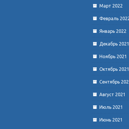
Март 2022
Февраль 202
Январь 2022
Декабрь 202
Ноябрь 2021
Октябрь 202
Сентябрь 202
Август 2021
Июль 2021
Июнь 2021