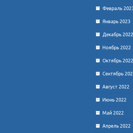
Февраль 202
Январь 2023
Декабрь 202
Ноябрь 2022
Октябрь 202
Сентябрь 202
Август 2022
Июнь 2022
Май 2022
Апрель 2022