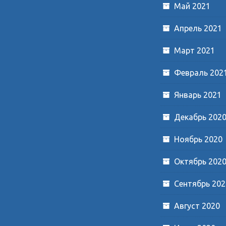
Май 2021
Апрель 2021
Март 2021
Февраль 202
Январь 2021
Декабрь 202
Ноябрь 2020
Октябрь 202
Сентябрь 202
Август 2020