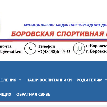
колы "ЗВЕЗДА"
ДЕЛЕНИЯ
НАШИ ВОСПИТАННИКИ
РОДИТЕЛЯМ
ДЯЩИХ
ОБРАТНАЯ СВЯЗЬ