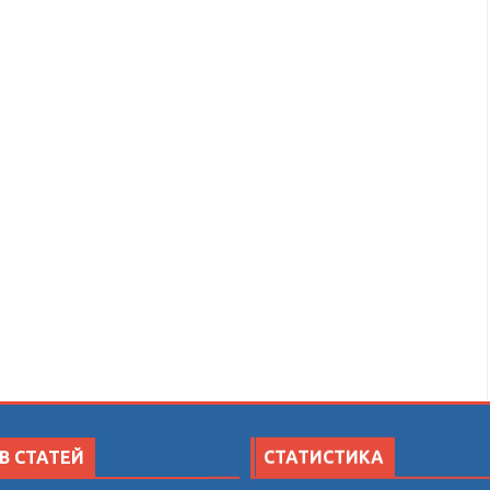
В СТАТЕЙ
СТАТИСТИКА