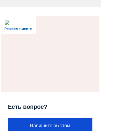
Решаем вместе
Есть вопрос?
Напишите об этом