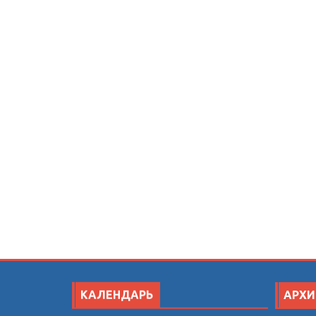
КАЛЕНДАРЬ
АРХИ