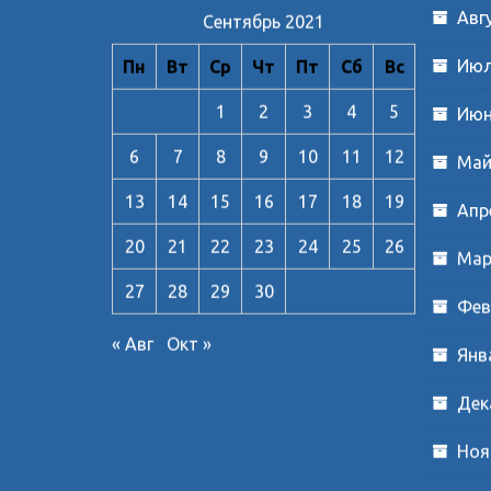
Авг
Сентябрь 2021
Июл
Пн
Вт
Ср
Чт
Пт
Сб
Вс
1
2
3
4
5
Июн
6
7
8
9
10
11
12
Май
13
14
15
16
17
18
19
Апр
20
21
22
23
24
25
26
Мар
27
28
29
30
Фев
« Авг
Окт »
Янв
Дек
Ноя