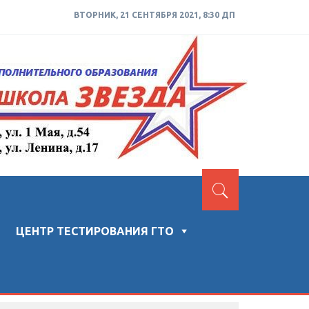
ВТОРНИК, 21 СЕНТЯБРЯ 2021, 8:30 ДП
ЦЕНТР ТЕСТИРОВАНИЯ ГТО