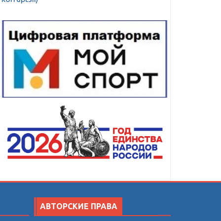
АВТОРСКИЕ ПРАВА