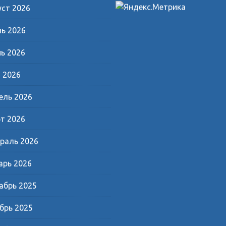
уст 2026
ь 2026
ь 2026
 2026
ель 2026
т 2026
раль 2026
арь 2026
абрь 2025
брь 2025