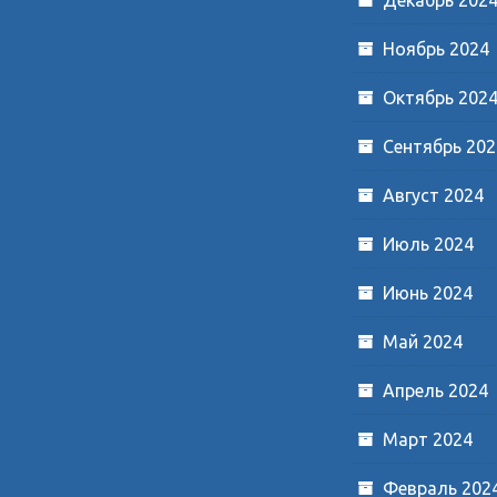
Ноябрь 2024
Октябрь 202
Сентябрь 202
Август 2024
Июль 2024
Июнь 2024
Май 2024
Апрель 2024
Март 2024
Февраль 202