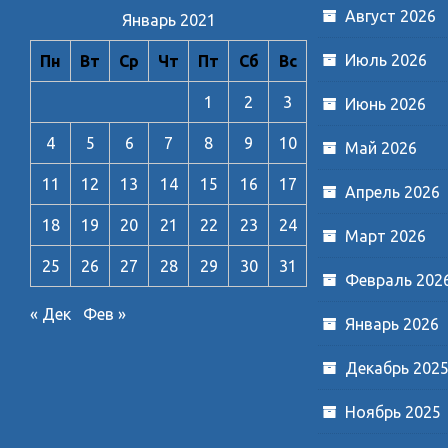
Август 2026
Январь 2021
Июль 2026
Пн
Вт
Ср
Чт
Пт
Сб
Вс
1
2
3
Июнь 2026
4
5
6
7
8
9
10
Май 2026
11
12
13
14
15
16
17
Апрель 2026
18
19
20
21
22
23
24
Март 2026
25
26
27
28
29
30
31
Февраль 202
« Дек
Фев »
Январь 2026
Декабрь 202
Ноябрь 2025