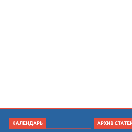
КАЛЕНДАРЬ
АРХИВ СТАТЕ