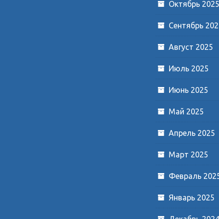
Октябрь 202
Сентябрь 202
Август 2025
Июль 2025
Июнь 2025
Май 2025
Апрель 2025
Март 2025
Февраль 202
Январь 2025
Декабрь 202