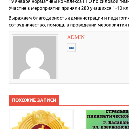
19 января нормативы комплекса ГТО по силовой гим
Участие в мероприятии приняли 280 учащихся 1-10 кл
Выражаем благодарность администрации и педагоги
сотрудничество, помощь в проведении мероприятия и
ADMIN
ПОХОЖИЕ ЗАПИСИ