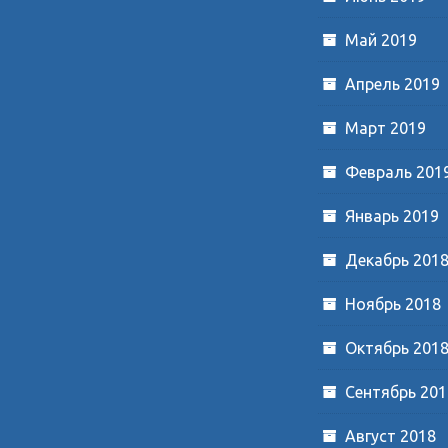
Май 2019
Апрель 2019
Март 2019
Февраль 201
Январь 2019
Декабрь 201
Ноябрь 2018
Октябрь 201
Сентябрь 201
Август 2018