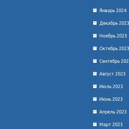
Январь 2024
Декабрь 202
Ноябрь 2023
Октябрь 202
Сентябрь 202
Август 2023
Июль 2023
Июнь 2023
Апрель 2023
Март 2023