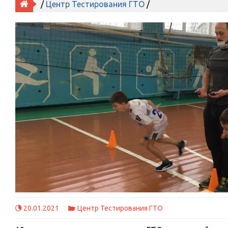
/
Центр Тестирования ГТО
/
20.01.2021
Центр Тестирования ГТО