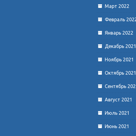
Март 2022
Февраль 202
Январь 2022
Декабрь 202
Ноябрь 2021
Октябрь 202
Сентябрь 202
Август 2021
Июль 2021
Июнь 2021