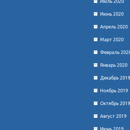
Июль 2020
Июнь 2020
Апрель 2020
Март 2020
Февраль 202
Январь 2020
Декабрь 201
Ноябрь 2019
Октябрь 201
Август 2019
Июнь 2019