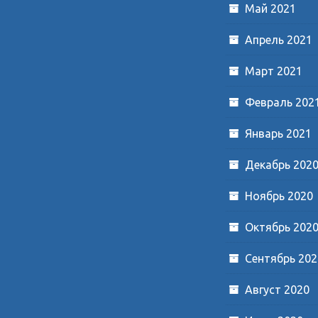
Май 2021
Апрель 2021
Март 2021
Февраль 202
Январь 2021
Декабрь 202
Ноябрь 2020
Октябрь 202
Сентябрь 202
Август 2020