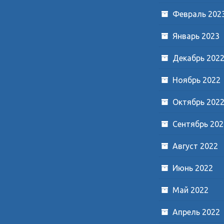
Февраль 202
Январь 2023
Декабрь 202
Ноябрь 2022
Октябрь 202
Сентябрь 202
Август 2022
Июнь 2022
Май 2022
Апрель 2022