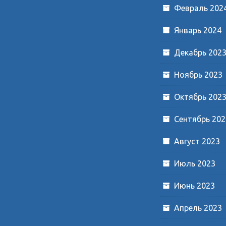
Февраль 202
Январь 2024
Декабрь 202
Ноябрь 2023
Октябрь 202
Сентябрь 202
Август 2023
Июль 2023
Июнь 2023
Апрель 2023