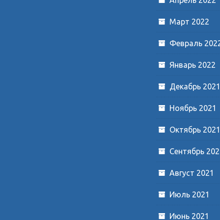
Март 2022
Февраль 202
Январь 2022
Декабрь 202
Ноябрь 2021
Октябрь 202
Сентябрь 202
Август 2021
Июль 2021
Июнь 2021