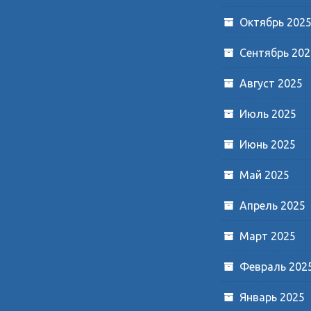
Октябрь 202
Сентябрь 202
Август 2025
Июль 2025
Июнь 2025
Май 2025
Апрель 2025
Март 2025
Февраль 202
Январь 2025