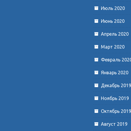
Июль 2020
Июнь 2020
Апрель 2020
Март 2020
Февраль 202
Январь 2020
Декабрь 201
Ноябрь 2019
Октябрь 201
Август 2019