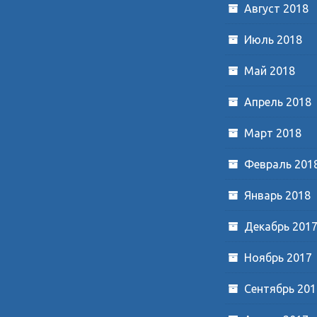
Август 2018
Июль 2018
Май 2018
Апрель 2018
Март 2018
Февраль 201
Январь 2018
Декабрь 201
Ноябрь 2017
Сентябрь 201