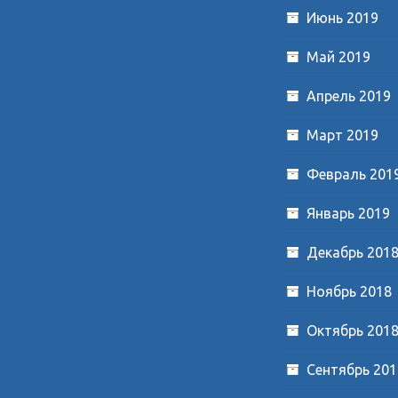
Июнь 2019
Май 2019
Апрель 2019
Март 2019
Февраль 201
Январь 2019
Декабрь 201
Ноябрь 2018
Октябрь 201
Сентябрь 201