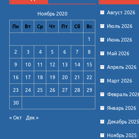
Август 2026
Ноябрь 2020
Июль 2026
Пн
Вт
Ср
Чт
Пт
Сб
Вс
1
Июнь 2026
2
3
4
5
6
7
8
Май 2026
9
10
11
12
13
14
15
Апрель 2026
16
17
18
19
20
21
22
Март 2026
23
24
25
26
27
28
29
Февраль 202
30
Январь 2026
« Окт
Дек »
Декабрь 202
Ноябрь 2025