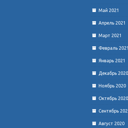
Май 2021
Апрель 2021
Март 2021
Февраль 202
Январь 2021
Декабрь 202
Ноябрь 2020
Октябрь 202
Сентябрь 202
Август 2020