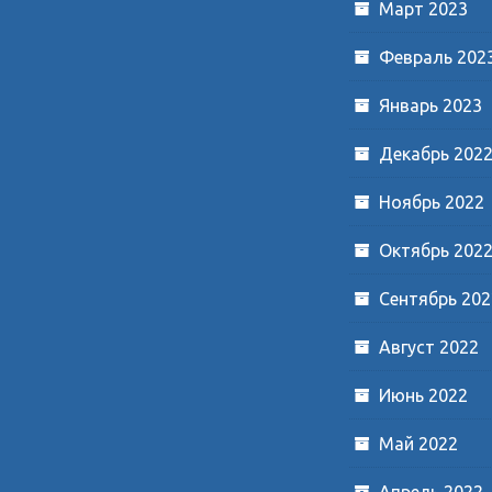
Март 2023
Февраль 202
Январь 2023
Декабрь 202
Ноябрь 2022
Октябрь 202
Сентябрь 202
Август 2022
Июнь 2022
Май 2022
Апрель 2022