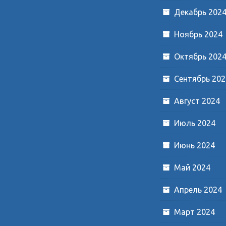
Декабрь 202
Ноябрь 2024
Октябрь 202
Сентябрь 202
Август 2024
Июль 2024
Июнь 2024
Май 2024
Апрель 2024
Март 2024