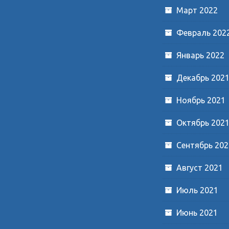
Март 2022
Февраль 202
Январь 2022
Декабрь 202
Ноябрь 2021
Октябрь 202
Сентябрь 202
Август 2021
Июль 2021
Июнь 2021