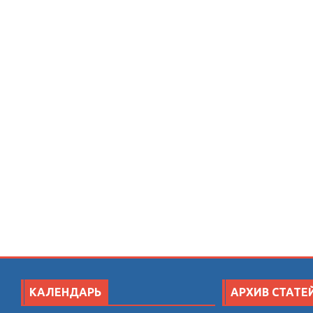
КАЛЕНДАРЬ
АРХИВ СТАТЕ