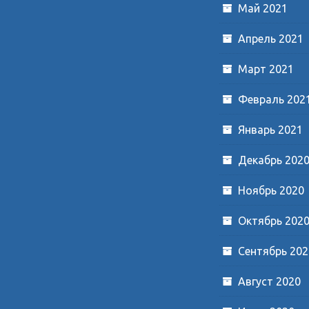
Май 2021
Апрель 2021
Март 2021
Февраль 202
Январь 2021
Декабрь 202
Ноябрь 2020
Октябрь 202
Сентябрь 202
Август 2020