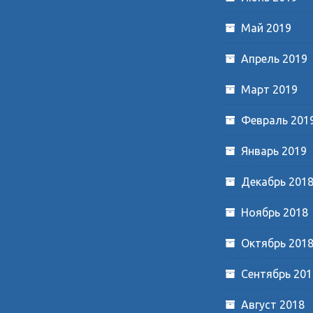
Май 2019
Апрель 2019
Март 2019
Февраль 201
Январь 2019
Декабрь 201
Ноябрь 2018
Октябрь 201
Сентябрь 201
Август 2018