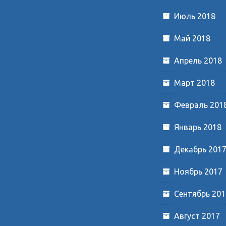
Июль 2018
Май 2018
Апрель 2018
Март 2018
Февраль 201
Январь 2018
Декабрь 201
Ноябрь 2017
Сентябрь 201
Август 2017