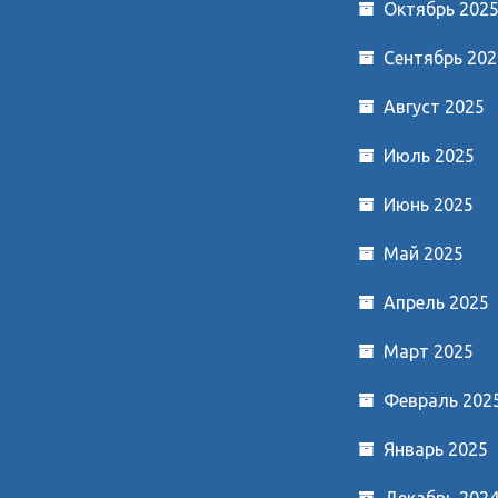
Октябрь 202
Сентябрь 202
Август 2025
Июль 2025
Июнь 2025
Май 2025
Апрель 2025
Март 2025
Февраль 202
Январь 2025
Декабрь 202