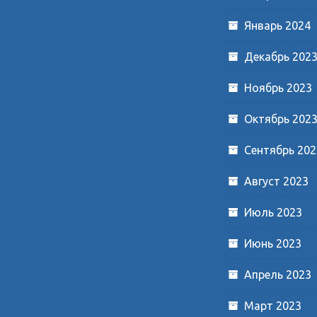
Январь 2024
Декабрь 202
Ноябрь 2023
Октябрь 202
Сентябрь 202
Август 2023
Июль 2023
Июнь 2023
Апрель 2023
Март 2023