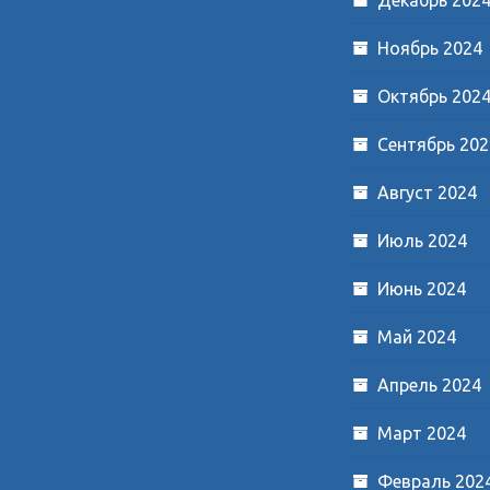
Ноябрь 2024
Октябрь 202
Сентябрь 202
Август 2024
Июль 2024
Июнь 2024
Май 2024
Апрель 2024
Март 2024
Февраль 202