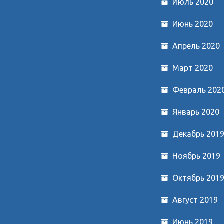
Июль 2020
Июнь 2020
Апрель 2020
Март 2020
Февраль 202
Январь 2020
Декабрь 201
Ноябрь 2019
Октябрь 201
Август 2019
Июнь 2019