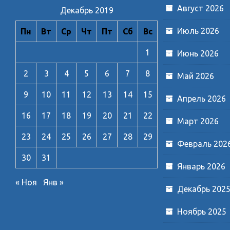
Август 2026
Декабрь 2019
Июль 2026
Пн
Вт
Ср
Чт
Пт
Сб
Вс
1
Июнь 2026
2
3
4
5
6
7
8
Май 2026
9
10
11
12
13
14
15
Апрель 2026
16
17
18
19
20
21
22
Март 2026
23
24
25
26
27
28
29
Февраль 202
30
31
Январь 2026
« Ноя
Янв »
Декабрь 202
Ноябрь 2025