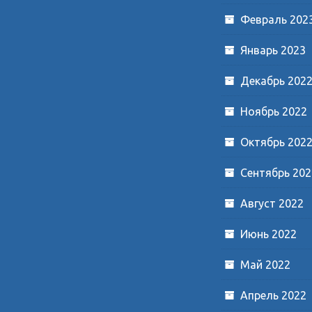
Февраль 202
Январь 2023
Декабрь 202
Ноябрь 2022
Октябрь 202
Сентябрь 202
Август 2022
Июнь 2022
Май 2022
Апрель 2022