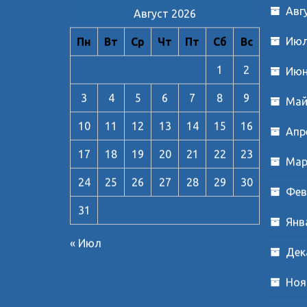
Авг
Август 2026
Июл
Пн
Вт
Ср
Чт
Пт
Сб
Вс
1
2
Июн
3
4
5
6
7
8
9
Май
10
11
12
13
14
15
16
Апр
17
18
19
20
21
22
23
Мар
24
25
26
27
28
29
30
Фев
31
Янв
« Июл
Дек
Ноя