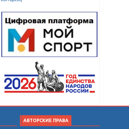
АВТОРСКИЕ ПРАВА