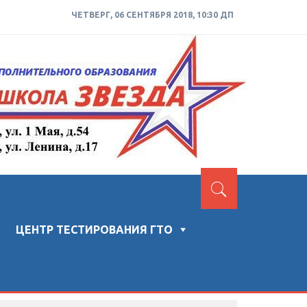
ЧЕТВЕРГ, 06 СЕНТЯБРЯ 2018, 10:30 ДП
ЦЕНТР ТЕСТИРОВАНИЯ ГТО