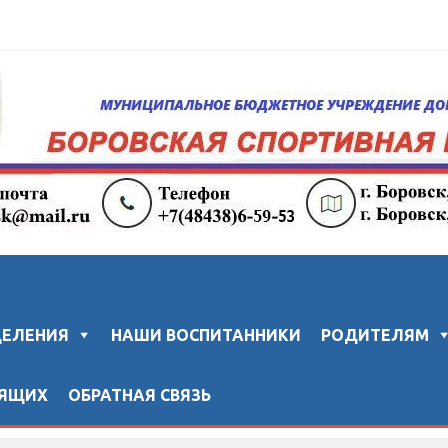
колы "ЗВЕЗДА"
ДЕЛЕНИЯ
НАШИ ВОСПИТАННИКИ
РОДИТЕЛЯМ
ДЯЩИХ
ОБРАТНАЯ СВЯЗЬ