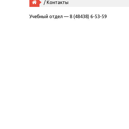
/ Контакты
Учебный отдел — 8 (48438) 6-53-59