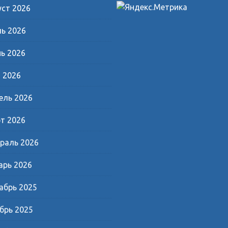
уст 2026
ь 2026
ь 2026
 2026
ель 2026
т 2026
раль 2026
арь 2026
абрь 2025
брь 2025