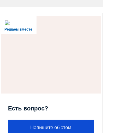
Решаем вместе
Есть вопрос?
Напишите об этом