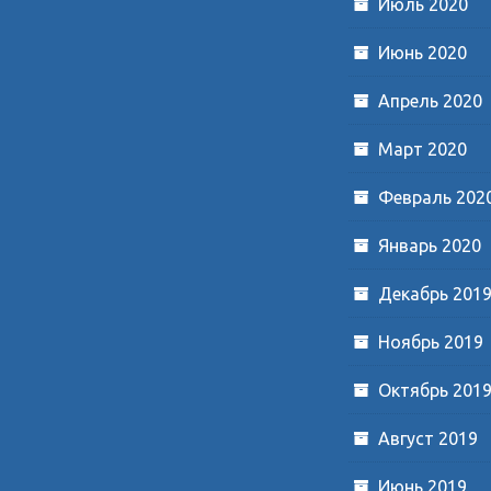
Июль 2020
Июнь 2020
Апрель 2020
Март 2020
Февраль 202
Январь 2020
Декабрь 201
Ноябрь 2019
Октябрь 201
Август 2019
Июнь 2019