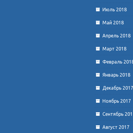
Июль 2018
Май 2018
Апрель 2018
Март 2018
Февраль 201
Январь 2018
Декабрь 201
Ноябрь 2017
Сентябрь 201
Август 2017