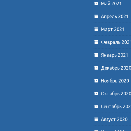
Май 2021
Апрель 2021
Март 2021
Февраль 202
Январь 2021
Декабрь 202
Ноябрь 2020
Октябрь 202
Сентябрь 202
Август 2020