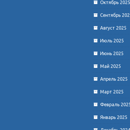
Октябрь 202
Сентябрь 202
Август 2025
Июль 2025
Июнь 2025
Май 2025
Апрель 2025
Март 2025
Февраль 202
Январь 2025
Декабрь 202