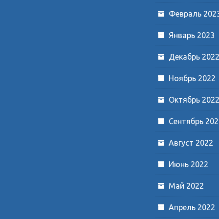
Февраль 202
Январь 2023
Декабрь 202
Ноябрь 2022
Октябрь 202
Сентябрь 202
Август 2022
Июнь 2022
Май 2022
Апрель 2022