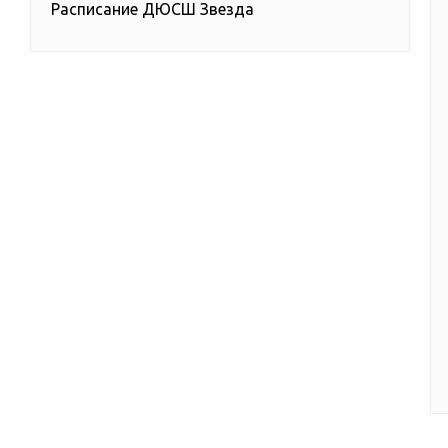
Расписание ДЮСШ Звезда
Расписание