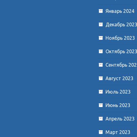
Январь 2024
Декабрь 202
Ноябрь 2023
Октябрь 202
Сентябрь 202
Август 2023
Июль 2023
Июнь 2023
Апрель 2023
Март 2023