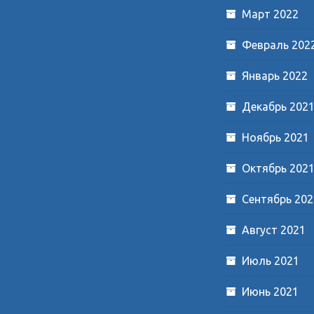
Март 2022
Февраль 202
Январь 2022
Декабрь 202
Ноябрь 2021
Октябрь 202
Сентябрь 202
Август 2021
Июль 2021
Июнь 2021