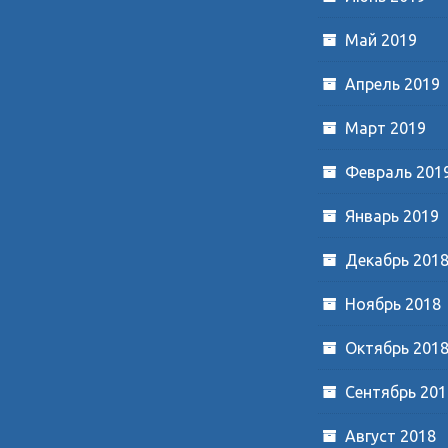
Май 2019
Апрель 2019
Март 2019
Февраль 201
Январь 2019
Декабрь 201
Ноябрь 2018
Октябрь 201
Сентябрь 201
Август 2018