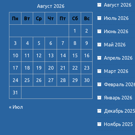
Август 2026
Август 2026
Июль 2026
Пн
Вт
Ср
Чт
Пт
Сб
Вс
1
2
Июнь 2026
3
4
5
6
7
8
9
Май 2026
10
11
12
13
14
15
16
Апрель 2026
17
18
19
20
21
22
23
Март 2026
24
25
26
27
28
29
30
Февраль 202
31
Январь 2026
« Июл
Декабрь 202
Ноябрь 2025