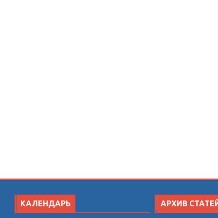
КАЛЕНДАРЬ
АРХИВ СТАТЕ