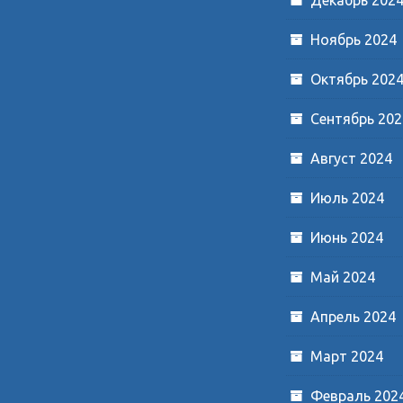
Ноябрь 2024
Октябрь 202
Сентябрь 202
Август 2024
Июль 2024
Июнь 2024
Май 2024
Апрель 2024
Март 2024
Февраль 202